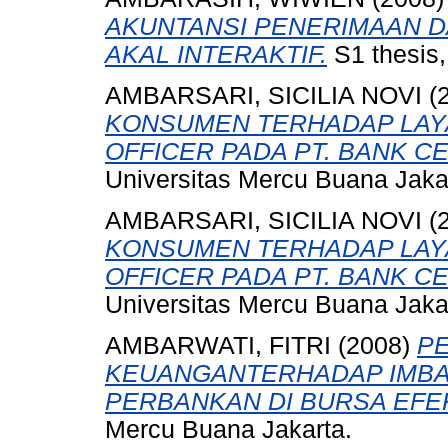
AKUNTANSI PENERIMAAN D
AKAL INTERAKTIF.
S1 thesis,
AMBARSARI, SICILIA NOVI
(
KONSUMEN TERHADAP LAY
OFFICER PADA PT. BANK CE
Universitas Mercu Buana Jaka
AMBARSARI, SICILIA NOVI
(
KONSUMEN TERHADAP LAY
OFFICER PADA PT. BANK CE
Universitas Mercu Buana Jaka
AMBARWATI, FITRI
(2008)
P
KEUANGANTERHADAP IMBA
PERBANKAN DI BURSA EFEK
Mercu Buana Jakarta.