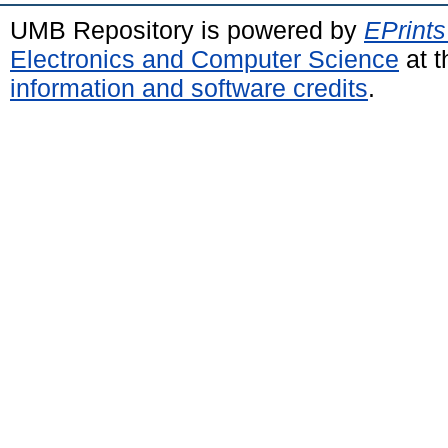
UMB Repository is powered by
EPrints
Electronics and Computer Science
at t
information and software credits
.