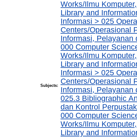
Works/Ilmu Komputer,
Library and Informati
Informasi > 025 Operat
Centers/Operasional 
Informasi, Pelayanan
000 Computer Science
Works/Ilmu Komputer,
Library and Informati
Informasi > 025 Operat
Centers/Operasional 
Subjects:
Informasi, Pelayanan
025.3 Bibliographic An
dan Kontrol Perpusta
000 Computer Science
Works/Ilmu Komputer,
Library and Informati