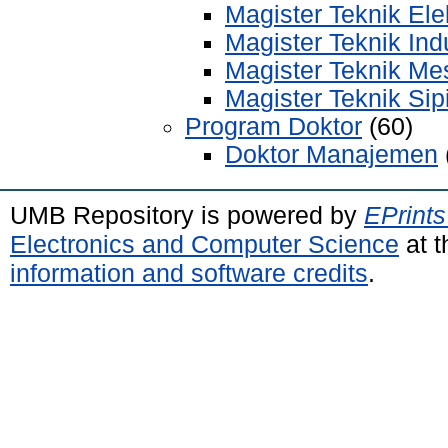
Magister Teknik Ele
Magister Teknik Indu
Magister Teknik Me
Magister Teknik Sipi
Program Doktor
(60)
Doktor Manajemen
UMB Repository is powered by
EPrints
Electronics and Computer Science
at t
information and software credits
.