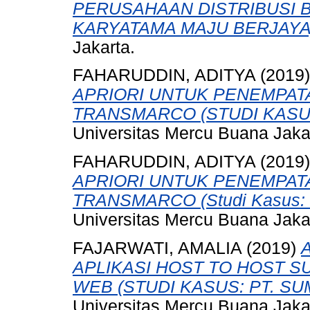
PERUSAHAAN DISTRIBUSI B
KARYATAMA MAJU BERJAYA
Jakarta.
FAHARUDDIN, ADITYA
(2019
APRIORI UNTUK PENEMPAT
TRANSMARCO (STUDI KASU
Universitas Mercu Buana Jaka
FAHARUDDIN, ADITYA
(2019
APRIORI UNTUK PENEMPAT
TRANSMARCO (Studi Kasus: P
Universitas Mercu Buana Jaka
FAJARWATI, AMALIA
(2019)
APLIKASI HOST TO HOST 
WEB (STUDI KASUS: PT. SU
Universitas Mercu Buana Jaka