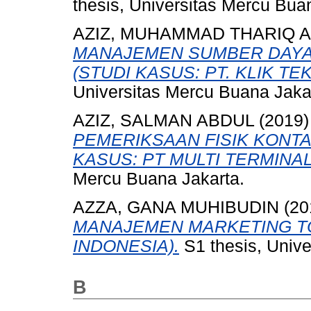
thesis, Universitas Mercu Bua
AZIZ, MUHAMMAD THARIQ 
MANAJEMEN SUMBER DAYA 
(STUDI KASUS: PT. KLIK TE
Universitas Mercu Buana Jaka
AZIZ, SALMAN ABDUL
(2019
PEMERIKSAAN FISIK KONTA
KASUS: PT MULTI TERMINAL
Mercu Buana Jakarta.
AZZA, GANA MUHIBUDIN
(20
MANAJEMEN MARKETING TOO
INDONESIA).
S1 thesis, Unive
B