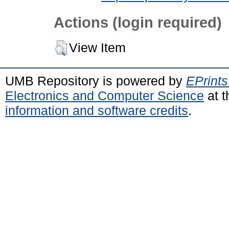
Actions (login required)
View Item
UMB Repository is powered by
EPrints
Electronics and Computer Science
at t
information and software credits
.