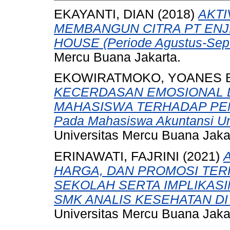
EKAYANTI, DIAN
(2018)
AKTI
MEMBANGUN CITRA PT ENJ
HOUSE (Periode Agustus-Sep
Mercu Buana Jakarta.
EKOWIRATMOKO, YOANES
KECERDASAN EMOSIONAL 
MAHASISWA TERHADAP PEM
Pada Mahasiswa Akuntansi Un
Universitas Mercu Buana Jaka
ERINAWATI, FAJRINI
(2021)
HARGA, DAN PROMOSI TER
SEKOLAH SERTA IMPLIKAS
SMK ANALIS KESEHATAN DI
Universitas Mercu Buana Jaka