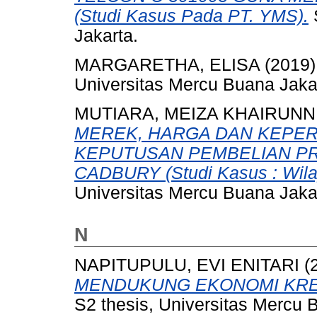
(Studi Kasus Pada PT. YMS).
Jakarta.
MARGARETHA, ELISA
(2019
Universitas Mercu Buana Jaka
MUTIARA, MEIZA KHAIRUNN
MEREK, HARGA DAN KEPE
KEPUTUSAN PEMBELIAN P
CADBURY (Studi Kasus : Wila
Universitas Mercu Buana Jaka
N
NAPITUPULU, EVI ENITARI
(
MENDUKUNG EKONOMI KRE
S2 thesis, Universitas Mercu 