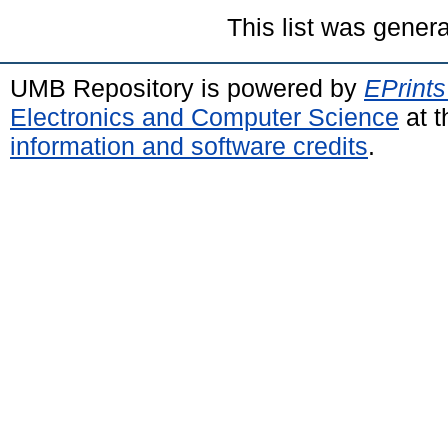
This list was gener
UMB Repository is powered by
EPrints
Electronics and Computer Science
at t
information and software credits
.