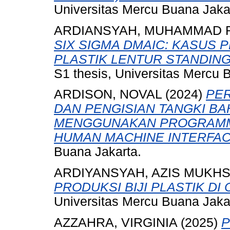
Universitas Mercu Buana Jaka
ARDIANSYAH, MUHAMMAD 
SIX SIGMA DMAIC: KASUS
PLASTIK LENTUR STANDING 
S1 thesis, Universitas Mercu 
ARDISON, NOVAL
(2024)
PE
DAN PENGISIAN TANGKI B
MENGGUNAKAN PROGRAMMA
HUMAN MACHINE INTERFAC
Buana Jakarta.
ARDIYANSYAH, AZIS MUKHS
PRODUKSI BIJI PLASTIK DI 
Universitas Mercu Buana Jaka
AZZAHRA, VIRGINIA
(2025)
P