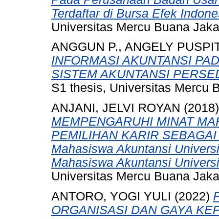
Terdaftar di Bursa Efek Indon
Universitas Mercu Buana Jaka
ANGGUN P., ANGELY PUSPIT
INFORMASI AKUNTANSI PA
SISTEM AKUNTANSI PERSEDIA
S1 thesis, Universitas Mercu 
ANJANI, JELVI ROYAN
(2018
MEMPENGARUHI MINAT MA
PEMILIHAN KARIR SEBAGAI A
Mahasiswa Akuntansi Univers
Mahasiswa Akuntansi Universi
Universitas Mercu Buana Jaka
ANTORO, YOGI YULI
(2022)
ORGANISASI DAN GAYA KE