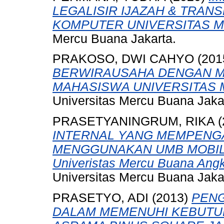
LEGALISIR IJAZAH & TRANS
KOMPUTER UNIVERSITAS 
Mercu Buana Jakarta.
PRAKOSO, DWI CAHYO
(201
BERWIRAUSAHA DENGAN M
MAHASISWA UNIVERSITAS 
Universitas Mercu Buana Jaka
PRASETYANINGRUM, RIKA
(
INTERNAL YANG MEMPENG
MENGGUNAKAN UMB MOBILE (S
Univeristas Mercu Buana Ang
Universitas Mercu Buana Jaka
PRASETYO, ADI
(2013)
PEN
DALAM MEMENUHI KEBUTUH