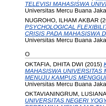
TELEVISI MAHASISWA UNI
Universitas Mercu Buana Jaka
NUGROHO, ILHAM AKBAR
(2
PSYCHOLOGICAL FLEXIBILI
CRISIS PADA MAHASISWA DI
Universitas Mercu Buana Jaka
O
OKTAFIA, DHITA DWI
(2015)
MAHASISWA UNIVERSITAS
MENUJU KAMPUS MENGGUN
Universitas Mercu Buana Jaka
OKTAVIANINGRUM, LUSIAN
UNIVERSITAS NEGERI YOG