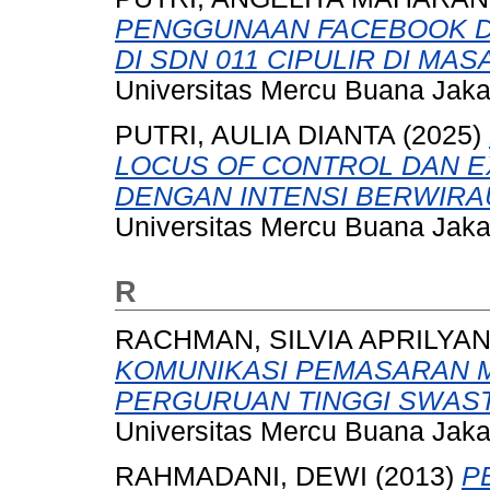
PENGGUNAAN FACEBOOK D
DI SDN 011 CIPULIR DI MAS
Universitas Mercu Buana Jaka
PUTRI, AULIA DIANTA
(2025)
LOCUS OF CONTROL DAN E
DENGAN INTENSI BERWIR
Universitas Mercu Buana Jaka
R
RACHMAN, SILVIA APRILYAN
KOMUNIKASI PEMASARAN ME
PERGURUAN TINGGI SWAST
Universitas Mercu Buana Jaka
RAHMADANI, DEWI
(2013)
P