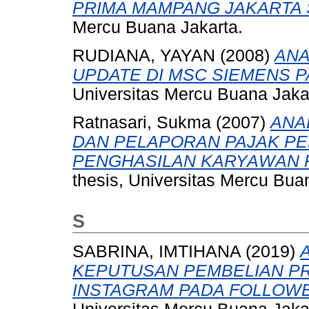
PRIMA MAMPANG JAKARTA 
Mercu Buana Jakarta.
RUDIANA, YAYAN
(2008)
ANA
UPDATE DI MSC SIEMENS P
Universitas Mercu Buana Jaka
Ratnasari, Sukma
(2007)
ANA
DAN PELAPORAN PAJAK PE
PENGHASILAN KARYAWAN P
thesis, Universitas Mercu Bua
S
SABRINA, IMTIHANA
(2019)
KEPUTUSAN PEMBELIAN PR
INSTAGRAM PADA FOLLOWE