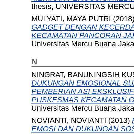
thesis, UNIVERSITAS MERCU
MULYATI, MAYA PUTRI
(2018
GADGET DENGAN KECERDAS
KECAMATAN PANCORAN JAK
Universitas Mercu Buana Jaka
N
NINGRAT, BANUNINGSIH K
DUKUNGAN EMOSIONAL SU
PEMBERIAN ASI EKSKLUSIF 
PUSKESMAS KECAMATAN GA
Universitas Mercu Buana Jaka
NOVIANTI, NOVIANTI
(2013)
EMOSI DAN DUKUNGAN SOS