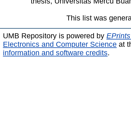
thesis, Universitas Mercu Bua
This list was gener
UMB Repository is powered by
EPrints
Electronics and Computer Science
at t
information and software credits
.