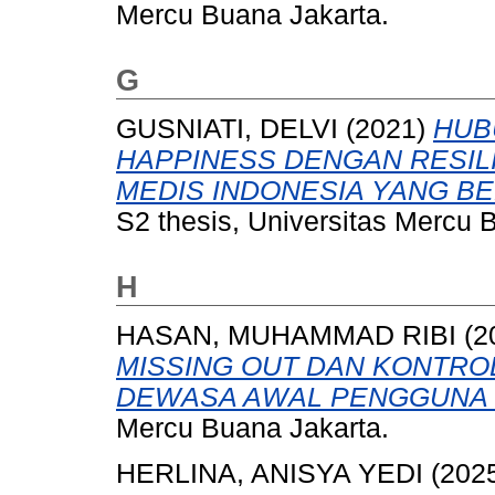
Mercu Buana Jakarta.
G
GUSNIATI, DELVI
(2021)
HUB
HAPPINESS DENGAN RESIL
MEDIS INDONESIA YANG BE
S2 thesis, Universitas Mercu 
H
HASAN, MUHAMMAD RIBI
(2
MISSING OUT DAN KONTRO
DEWASA AWAL PENGGUNA 
Mercu Buana Jakarta.
HERLINA, ANISYA YEDI
(202