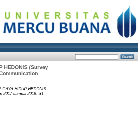
 HEDONIS (Survey
l Communication
 GAYA HIDUP HEDONIS
an 2017 sampai 2019.
S1