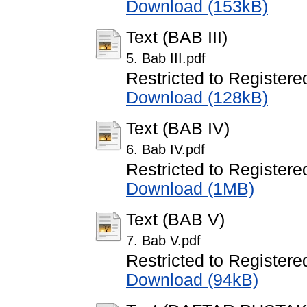
Download (153kB)
Text (BAB III)
5. Bab III.pdf
Restricted to Registere
Download (128kB)
Text (BAB IV)
6. Bab IV.pdf
Restricted to Registere
Download (1MB)
Text (BAB V)
7. Bab V.pdf
Restricted to Registere
Download (94kB)