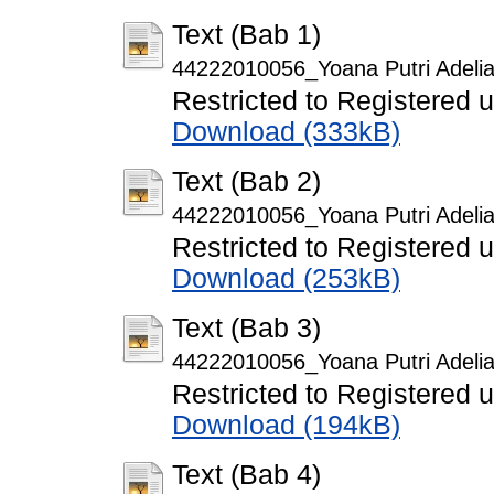
Text (Bab 1)
44222010056_Yoana Putri Adelia
Restricted to Registered 
Download (333kB)
Text (Bab 2)
44222010056_Yoana Putri Adelia
Restricted to Registered 
Download (253kB)
Text (Bab 3)
44222010056_Yoana Putri Adelia
Restricted to Registered 
Download (194kB)
Text (Bab 4)