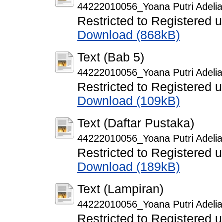
44222010056_Yoana Putri Adelia
Restricted to Registered 
Download (868kB)
Text (Bab 5)
44222010056_Yoana Putri Adelia
Restricted to Registered 
Download (109kB)
Text (Daftar Pustaka)
44222010056_Yoana Putri Adelia
Restricted to Registered 
Download (189kB)
Text (Lampiran)
44222010056_Yoana Putri Adelia
Restricted to Registered 