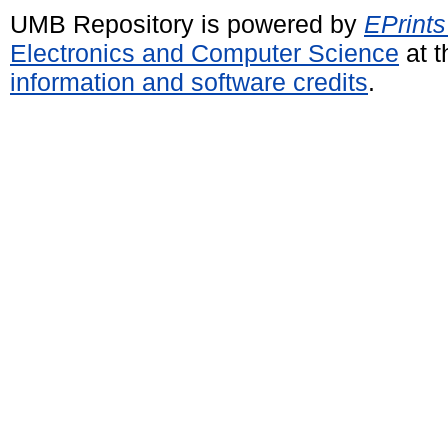
UMB Repository is powered by
EPrints
Electronics and Computer Science
at t
information and software credits
.