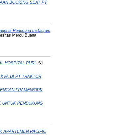
AAN BOOKING SEAT PT
ngenai Pengguna Instagram
ersitas Mercu Buana
 HOSPITAL PURI.
S1
KVA DI PT TRAKTOR
DENGAN FRAMEWORK
E UNTUK PENDUKUNG
K APARTEMEN PACIFIC