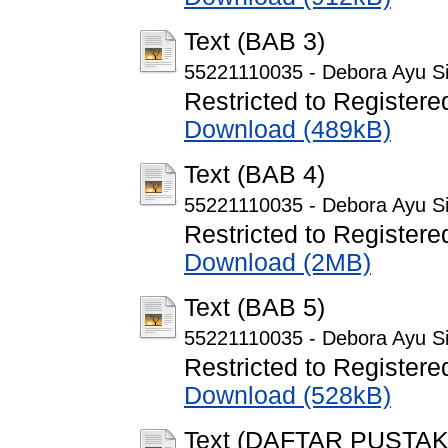
Text (BAB 3)
55221110035 - Debora Ayu Si
Restricted to Registere
Download (489kB)
Text (BAB 4)
55221110035 - Debora Ayu Si
Restricted to Registere
Download (2MB)
Text (BAB 5)
55221110035 - Debora Ayu Si
Restricted to Registere
Download (528kB)
Text (DAFTAR PUSTAK