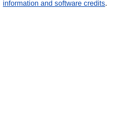
information and software credits
.