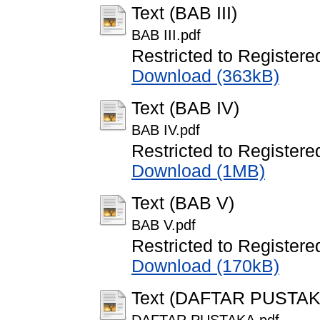
Text (BAB III)
BAB III.pdf
Restricted to Registere
Download (363kB)
Text (BAB IV)
BAB IV.pdf
Restricted to Registere
Download (1MB)
Text (BAB V)
BAB V.pdf
Restricted to Registere
Download (170kB)
Text (DAFTAR PUSTAK