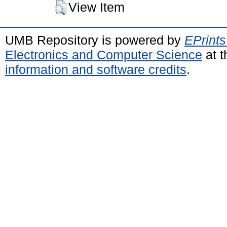
View Item
UMB Repository is powered by
EPrints
Electronics and Computer Science
at t
information and software credits
.