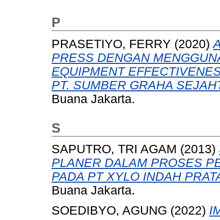
P
PRASETIYO, FERRY
(2020)
PRESS DENGAN MENGGUN
EQUIPMENT EFFECTIVENES
PT. SUMBER GRAHA SEJAH
Buana Jakarta.
S
SAPUTRO, TRI AGAM
(2013)
PLANER DALAM PROSES PE
PADA PT XYLO INDAH PRAT
Buana Jakarta.
SOEDIBYO, AGUNG
(2022)
I