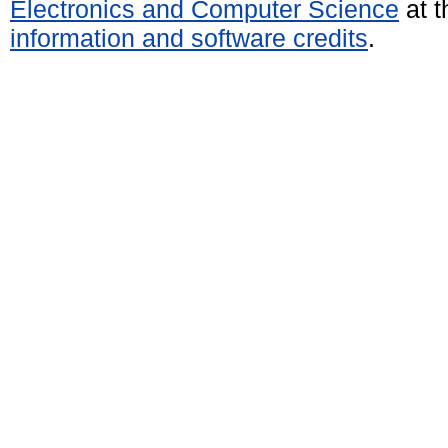
Electronics and Computer Science
at t
information and software credits
.