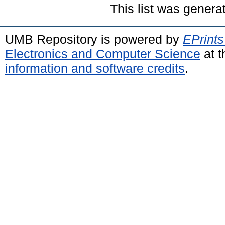
This list was gener
UMB Repository is powered by
EPrints
Electronics and Computer Science
at t
information and software credits
.