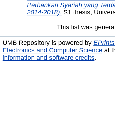
Perbankan Syariah yang Terda
2014-2018).
S1 thesis, Univer
This list was gener
UMB Repository is powered by
EPrints
Electronics and Computer Science
at t
information and software credits
.