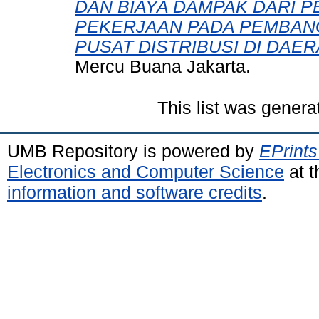
DAN BIAYA DAMPAK DARI 
PEKERJAAN PADA PEMBAN
PUSAT DISTRIBUSI DI DAER
Mercu Buana Jakarta.
This list was gener
UMB Repository is powered by
EPrints
Electronics and Computer Science
at t
information and software credits
.