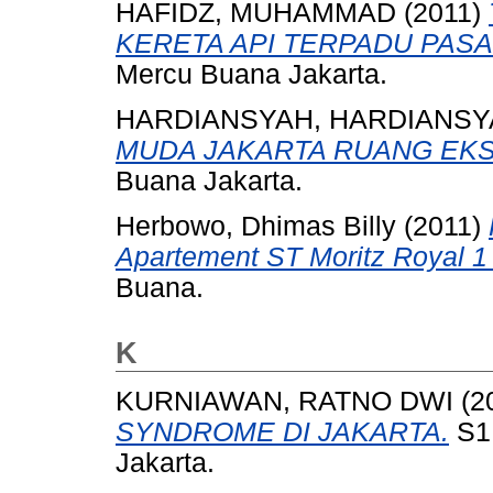
HAFIDZ, MUHAMMAD
(2011)
KERETA API TERPADU PASA
Mercu Buana Jakarta.
HARDIANSYAH, HARDIANSY
MUDA JAKARTA RUANG EKS
Buana Jakarta.
Herbowo, Dhimas Billy
(2011)
Apartement ST Moritz Royal 1 
Buana.
K
KURNIAWAN, RATNO DWI
(2
SYNDROME DI JAKARTA.
S1 
Jakarta.