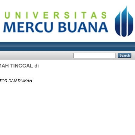
AH TINGGAL di
NTOR DAN RUMAH