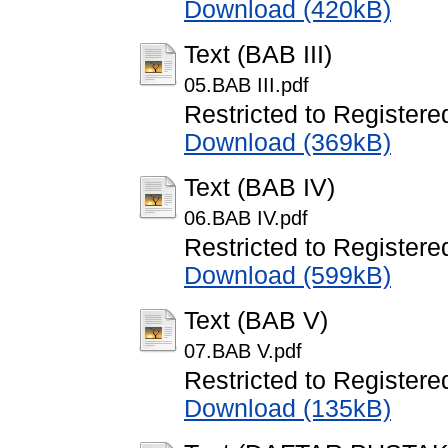
Download (420kB)
Text (BAB III)
05.BAB III.pdf
Restricted to Registere
Download (369kB)
Text (BAB IV)
06.BAB IV.pdf
Restricted to Registere
Download (599kB)
Text (BAB V)
07.BAB V.pdf
Restricted to Registere
Download (135kB)