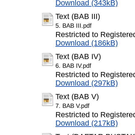
Download (343kB)
Text (BAB III)
5. BAB III.pdf
Restricted to Registere
Download (186kB)
Text (BAB IV)
6. BAB IV.pdf
Restricted to Registere
Download (297kB)
Text (BAB V)
7. BAB V.pdf
Restricted to Registere
Download (217kB)