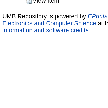
View Item
UMB Repository is powered by
EPrints
Electronics and Computer Science
at t
information and software credits
.