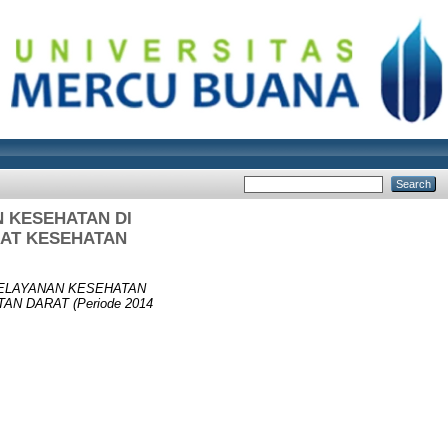
 KESEHATAN DI
AT KESEHATAN
ELAYANAN KESEHATAN
 DARAT (Periode 2014