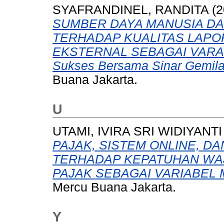
SYAFRANDINEL, RANDITA
(2
SUMBER DAYA MANUSIA DA
TERHADAP KUALITAS LAP
EKSTERNAL SEBAGAI VARABE
Sukses Bersama Sinar Gemila
Buana Jakarta.
U
UTAMI, IVIRA SRI WIDIYANTI
PAJAK, SISTEM ONLINE, DA
TERHADAP KEPATUHAN WAJ
PAJAK SEBAGAI VARIABEL 
Mercu Buana Jakarta.
Y