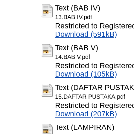
Text (BAB IV)
13.BAB IV.pdf
Restricted to Registere
Download (591kB)
Text (BAB V)
14.BAB V.pdf
Restricted to Registere
Download (105kB)
Text (DAFTAR PUSTAK
15.DAFTAR PUSTAKA.pdf
Restricted to Registere
Download (207kB)
Text (LAMPIRAN)