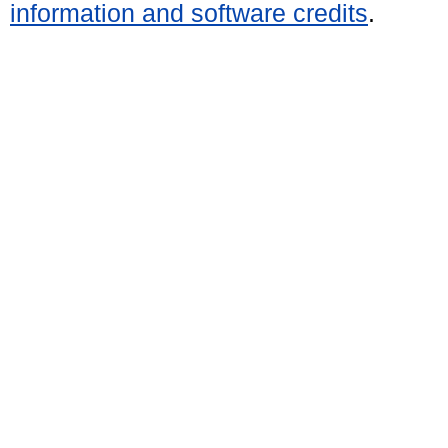
information and software credits
.