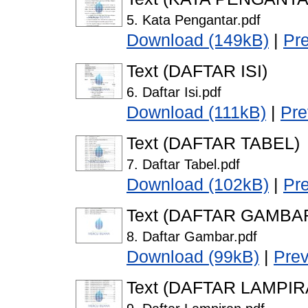
5. Kata Pengantar.pdf
Download (149kB)
|
Pr
Text (DAFTAR ISI)
6. Daftar Isi.pdf
Download (111kB)
|
Pre
Text (DAFTAR TABEL)
7. Daftar Tabel.pdf
Download (102kB)
|
Pr
Text (DAFTAR GAMBA
8. Daftar Gambar.pdf
Download (99kB)
|
Pre
Text (DAFTAR LAMPIR