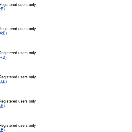
Registered users only
kB)
Registered users only
9kB)
Registered users only
6kB)
Registered users only
1kB)
Registered users only
kB)
Registered users only
kB)