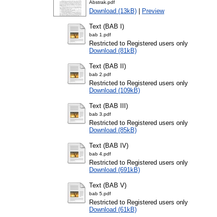
Abstrak.pdf
Download (13kB)
|
Preview
Text (BAB I)
bab 1.pdf
Restricted to Registered users only
Download (81kB)
Text (BAB II)
bab 2.pdf
Restricted to Registered users only
Download (109kB)
Text (BAB III)
bab 3.pdf
Restricted to Registered users only
Download (85kB)
Text (BAB IV)
bab 4.pdf
Restricted to Registered users only
Download (691kB)
Text (BAB V)
bab 5.pdf
Restricted to Registered users only
Download (61kB)