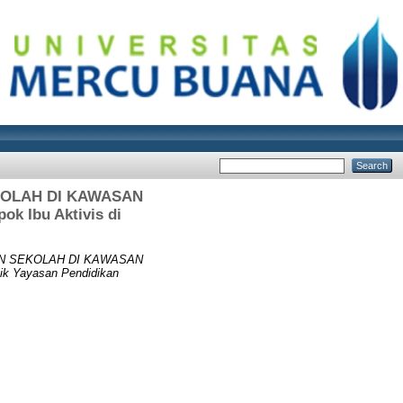
KOLAH DI KAWASAN
 Ibu Aktivis di
AN SEKOLAH DI KAWASAN
k Yayasan Pendidikan