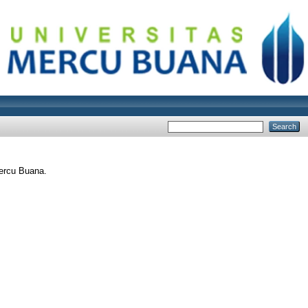
ercu Buana.