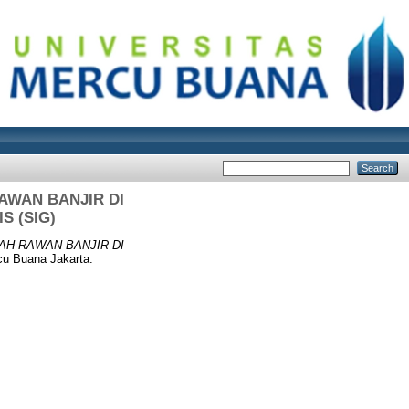
AWAN BANJIR DI
 (SIG)
AH RAWAN BANJIR DI
cu Buana Jakarta.