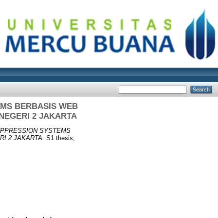
EMS BERBASIS WEB
NEGERI 2 JAKARTA
UPPRESSION SYSTEMS
I 2 JAKARTA.
S1 thesis,