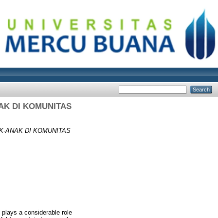
K DI KOMUNITAS
-ANAK DI KOMUNITAS
, plays a considerable role