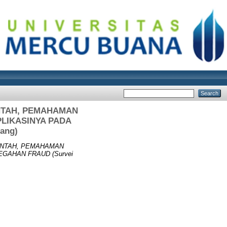
NTAH, PEMAHAMAN
PLIKASINYA PADA
ang)
INTAH, PEMAHAMAN
GAHAN FRAUD (Survei