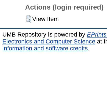
Actions (login required)
View Item
UMB Repository is powered by
EPrints
Electronics and Computer Science
at t
information and software credits
.