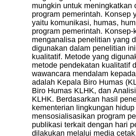
mungkin untuk meningkatkan c
program pemerintah. Konsep y
yaitu komunikasi, humas, huma
program pemerintah. Konsep-k
menganalisa penelitian yang d
digunakan dalam penelitian in
kualitatif. Metode yang diguna
metode pendekatan kualitatif 
wawancara mendalam kepada 
adalah Kepala Biro Humas (KL
Biro Humas KLHK, dan Analis
KLHK. Berdasarkan hasil pene
kementerian lingkungan hidup
mensosialisasikan program pem
publikasi terkait dengan hari 
dilakukan melalui media cetak,