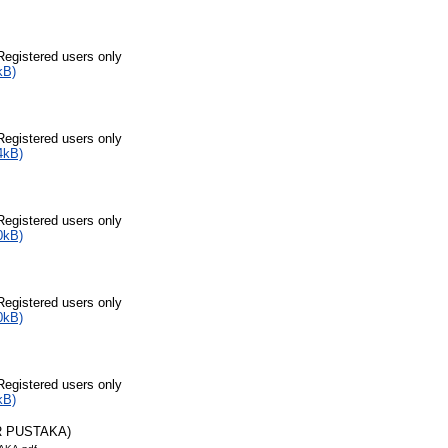
Registered users only
kB)
Registered users only
4kB)
Registered users only
0kB)
Registered users only
0kB)
Registered users only
kB)
R PUSTAKA)