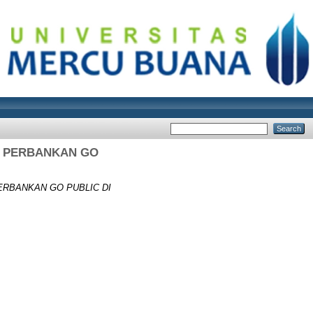
N PERBANKAN GO
RBANKAN GO PUBLIC DI