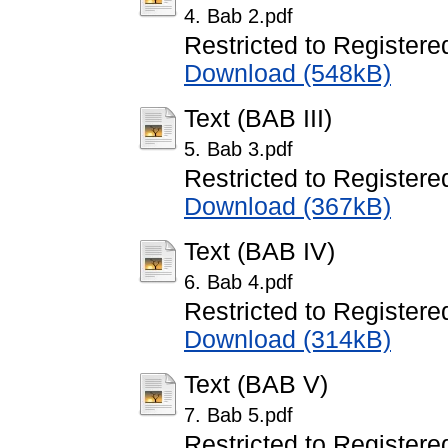
4. Bab 2.pdf
Restricted to Registere
Download (548kB)
Text (BAB III)
5. Bab 3.pdf
Restricted to Registere
Download (367kB)
Text (BAB IV)
6. Bab 4.pdf
Restricted to Registere
Download (314kB)
Text (BAB V)
7. Bab 5.pdf
Restricted to Registere