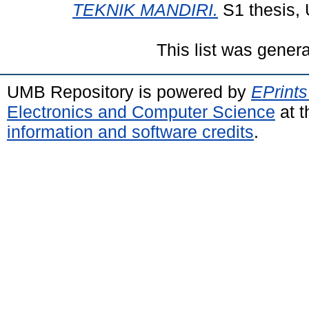
TEKNIK MANDIRI.
S1 thesis, 
This list was gener
UMB Repository is powered by
EPrints
Electronics and Computer Science
at t
information and software credits
.