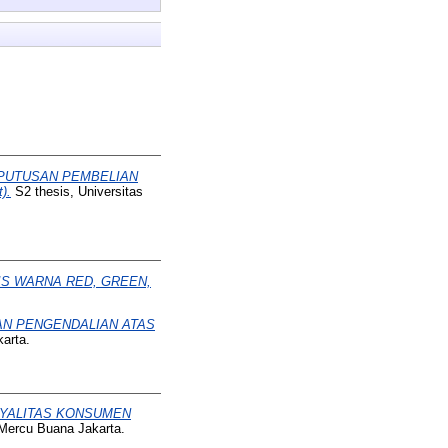
PUTUSAN PEMBELIAN
).
S2 thesis, Universitas
S WARNA RED, GREEN,
AN PENGENDALIAN ATAS
arta.
YALITAS KONSUMEN
 Mercu Buana Jakarta.