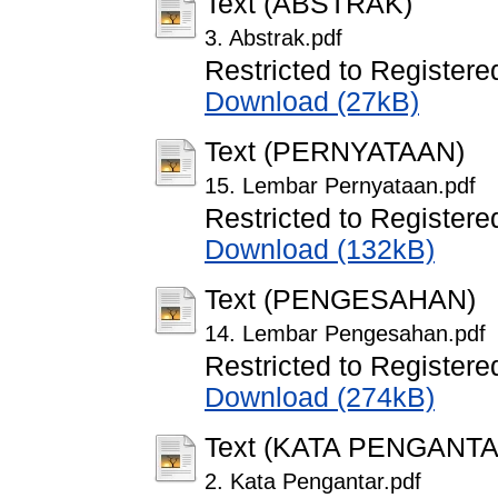
Text (ABSTRAK)
3. Abstrak.pdf
Restricted to Registere
Download (27kB)
Text (PERNYATAAN)
15. Lembar Pernyataan.pdf
Restricted to Registere
Download (132kB)
Text (PENGESAHAN)
14. Lembar Pengesahan.pdf
Restricted to Registere
Download (274kB)
Text (KATA PENGANTA
2. Kata Pengantar.pdf