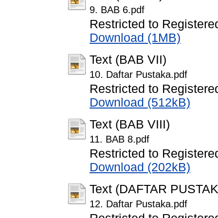
9. BAB 6.pdf
Restricted to Registere
Download (1MB)
Text (BAB VII)
10. Daftar Pustaka.pdf
Restricted to Registere
Download (512kB)
Text (BAB VIII)
11. BAB 8.pdf
Restricted to Registere
Download (202kB)
Text (DAFTAR PUSTAK
12. Daftar Pustaka.pdf