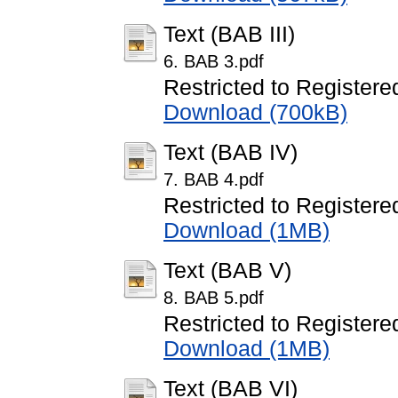
Text (BAB III)
6. BAB 3.pdf
Restricted to Registere
Download (700kB)
Text (BAB IV)
7. BAB 4.pdf
Restricted to Registere
Download (1MB)
Text (BAB V)
8. BAB 5.pdf
Restricted to Registere
Download (1MB)
Text (BAB VI)