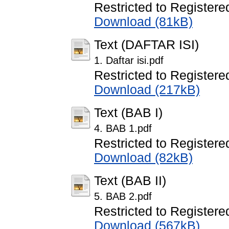
Restricted to Registere
Download (81kB)
Text (DAFTAR ISI)
1. Daftar isi.pdf
Restricted to Registere
Download (217kB)
Text (BAB I)
4. BAB 1.pdf
Restricted to Registere
Download (82kB)
Text (BAB II)
5. BAB 2.pdf
Restricted to Registere
Download (567kB)