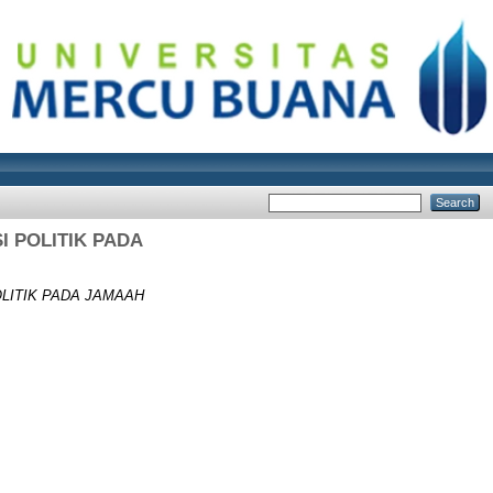
I POLITIK PADA
LITIK PADA JAMAAH