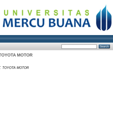
 TOYOTA MOTOR
T. TOYOTA MOTOR